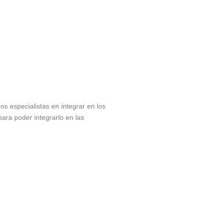
 especialistas en integrar en los
ara poder integrarlo en las