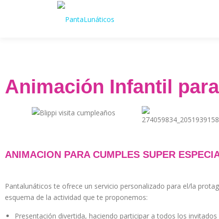
Animación Infantil pa
ANIMACION PARA CUMPLES SUPER ESPECIA
Pantalunáticos te ofrece un servicio personalizado para el/la prota
esquema de la actividad que te proponemos:
Presentación divertida, haciendo participar a todos los invitado