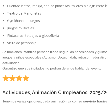
Cuentacuentos, magia, spa de princesas, talleres a elegir entre 
Teatro de Marionetas
Gymkhana de juegos
Juegos musicales
Pintacaras, tatuajes o globoflexia
Visita de personaje
Animaciones infantiles personalizado según las necesidades y gusto
juegos a niños especiales (Autismo, Down, Tdah, retraso madurativo,
actividades.
Garantizo que sus invitados no podrán dejar de hablar del evento.
Actividades, Animación Cumpleaños 2025/2
Tenemos varias opciones, cada animación va con su
servicio básic