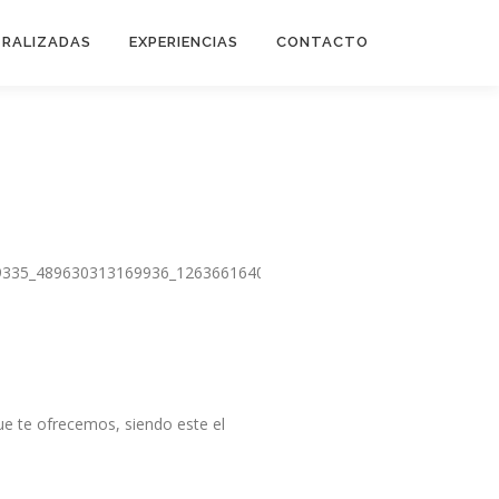
TRALIZADAS
EXPERIENCIAS
CONTACTO
que te ofrecemos, siendo este el