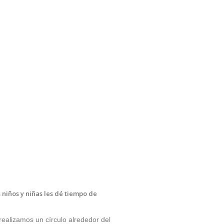
niños y niñas les dé tiempo de
realizamos un círculo alrededor del