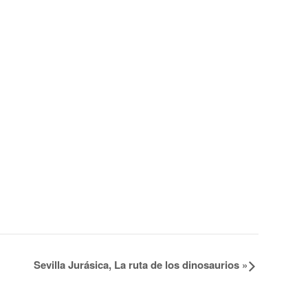
Sevilla Jurásica, La ruta de los dinosaurios
»