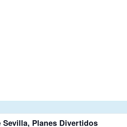
Sevilla, Planes Divertidos