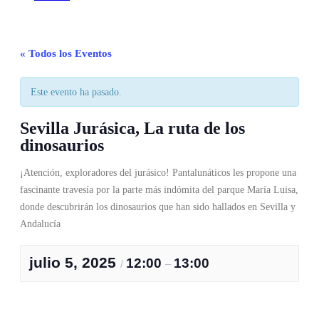
« Todos los Eventos
Este evento ha pasado.
Sevilla Jurásica, La ruta de los
dinosaurios
¡Atención, exploradores del jurásico! Pantalunáticos les propone una
fascinante travesía por la parte más indómita del parque María Luisa,
donde descubrirán los dinosaurios que han sido hallados en Sevilla y
Andalucía
julio 5, 2025
12:00
13:00
/
–