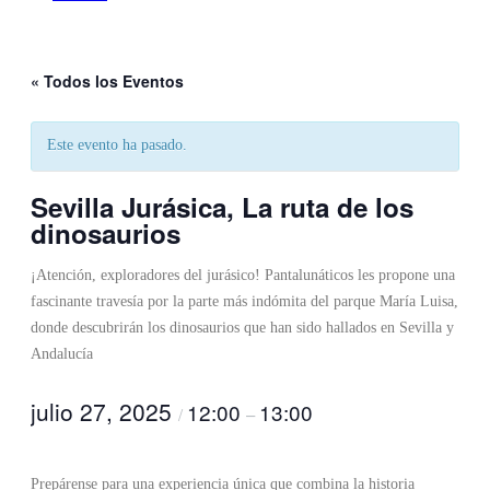
« Todos los Eventos
Este evento ha pasado.
Sevilla Jurásica, La ruta de los
dinosaurios
¡Atención, exploradores del jurásico! Pantalunáticos les propone una
fascinante travesía por la parte más indómita del parque María Luisa,
donde descubrirán los dinosaurios que han sido hallados en Sevilla y
Andalucía
julio 27, 2025
12:00
13:00
/
–
Prepárense para una experiencia única que combina la historia