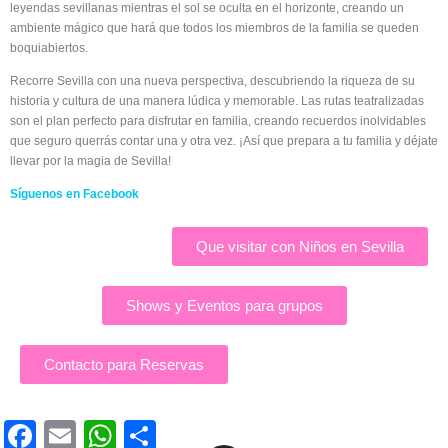
leyendas sevillanas mientras el sol se oculta en el horizonte, creando un
ambiente mágico que hará que todos los miembros de la familia se queden
boquiabiertos.
Recorre Sevilla con una nueva perspectiva, descubriendo la riqueza de su
historia y cultura de una manera lúdica y memorable. Las rutas teatralizadas
son el plan perfecto para disfrutar en familia, creando recuerdos inolvidables
que seguro querrás contar una y otra vez. ¡Así que prepara a tu familia y déjate
llevar por la magia de Sevilla!
Síguenos en Facebook
Que visitar con Niños en Sevilla
Shows y Eventos para grupos
Contacto para Reservas
Facebook
Email
WhatsApp
Compartir