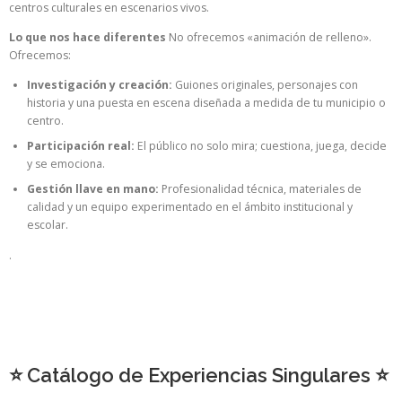
centros culturales en escenarios vivos.
Lo que nos hace diferentes
No ofrecemos «animación de relleno».
Ofrecemos:
Investigación y creación:
Guiones originales, personajes con
historia y una puesta en escena diseñada a medida de tu municipio o
centro.
Participación real:
El público no solo mira; cuestiona, juega, decide
y se emociona.
Gestión llave en mano:
Profesionalidad técnica, materiales de
calidad y un equipo experimentado en el ámbito institucional y
escolar.
.
⭐ Catálogo de Experiencias Singulares ⭐