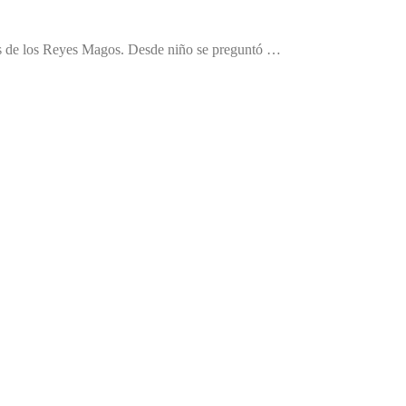
ados de los Reyes Magos. Desde niño se preguntó …