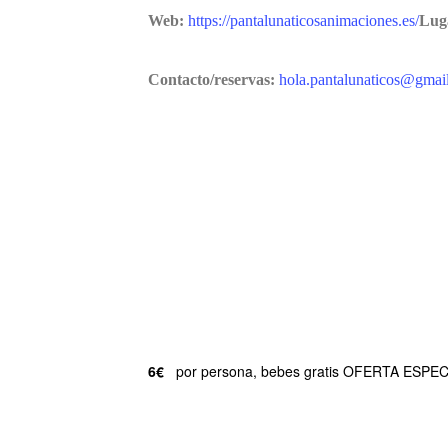
Web:
https://pantalunaticosanimaciones.es/
Lug
Contacto/reservas:
hola.pantalunaticos@gmai
6€
por persona, bebes gratis OFERTA ESP