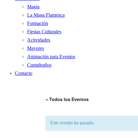
Magia
La Maga Flamenca
Formación
Fiestas Culturales
Actividades
Mayores
Animación para Eventos
Cumpleaños
Contacto
« Todos los Eventos
Este evento ha pasado.