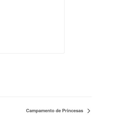
Campamento de Princesas