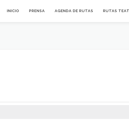
INICIO
PRENSA
AGENDA DE RUTAS
RUTAS TEA